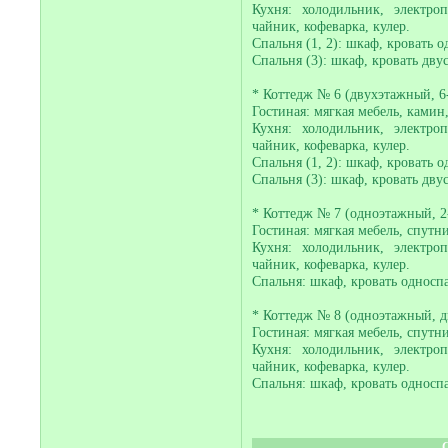
Кухня: холодильник, электро
чайник, кофеварка, кулер.
Спальня (1, 2): шкаф, кровать о
Спальня (3): шкаф, кровать двус
* Коттедж № 6 (двухэтажный, 6
Гостиная: мягкая мебель, камин,
Кухня: холодильник, электро
чайник, кофеварка, кулер.
Спальня (1, 2): шкаф, кровать о
Спальня (3): шкаф, кровать двус
* Коттедж № 7 (одноэтажный, 2
Гостиная: мягкая мебель, спутн
Кухня: холодильник, электро
чайник, кофеварка, кулер.
Спальня: шкаф, кровать односпа
* Коттедж № 8 (одноэтажный, д
Гостиная: мягкая мебель, спутн
Кухня: холодильник, электро
чайник, кофеварка, кулер.
Спальня: шкаф, кровать односпа