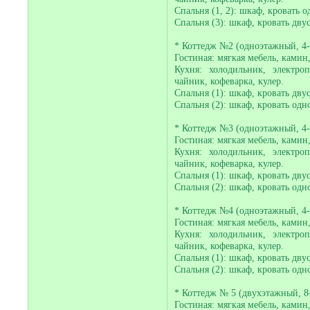
Спальня (1, 2): шкаф, кровать о
Спальня (3): шкаф, кровать двус
* Коттедж №2 (одноэтажный, 4-
Гостиная: мягкая мебель, камин,
Кухня: холодильник, электро
чайник, кофеварка, кулер.
Спальня (1): шкаф, кровать двус
Спальня (2): шкаф, кровать одно
* Коттедж №3 (одноэтажный, 4-
Гостиная: мягкая мебель, камин,
Кухня: холодильник, электро
чайник, кофеварка, кулер.
Спальня (1): шкаф, кровать двус
Спальня (2): шкаф, кровать одно
* Коттедж №4 (одноэтажный, 4-
Гостиная: мягкая мебель, камин,
Кухня: холодильник, электро
чайник, кофеварка, кулер.
Спальня (1): шкаф, кровать двус
Спальня (2): шкаф, кровать одно
* Коттедж № 5 (двухэтажный, 8
Гостиная: мягкая мебель, камин,