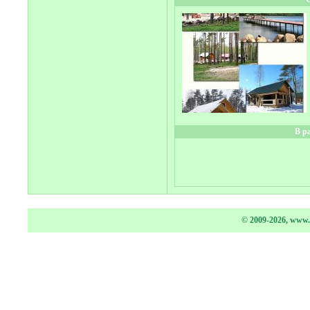
В р
© 2009-2026, www.